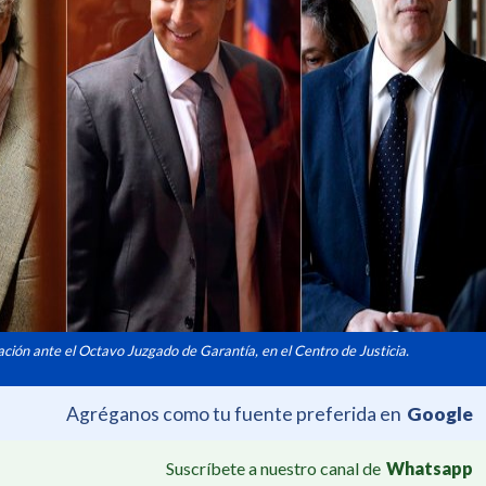
ación ante el Octavo Juzgado de Garantía, en el Centro de Justicia.
Agréganos como tu fuente preferida en
Google
Suscríbete a nuestro canal de
Whatsapp