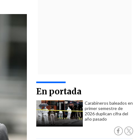
En portada
Carabineros baleados en
primer semestre de
2026 duplican cifra del
año pasado