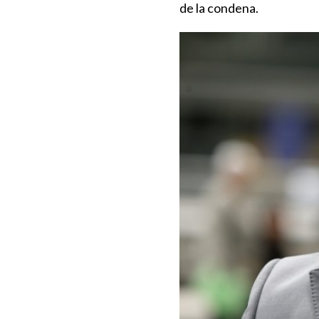
de la condena.