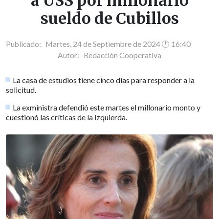
a USS por millonario
sueldo de Cubillos
Publicado: Martes, 24 de Septiembre de 2024 🕐 16:40
Autor:
Redacción Cooperativa
La casa de estudios tiene cinco días para responder a la
solicitud.
La exministra defendió este martes el millonario monto y
cuestionó las críticas de la izquierda.