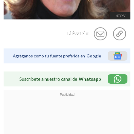
ATON
Llévatelo:
Agréganos como tu fuente preferida en
Google
Suscríbete a nuestro canal de
Whatsapp