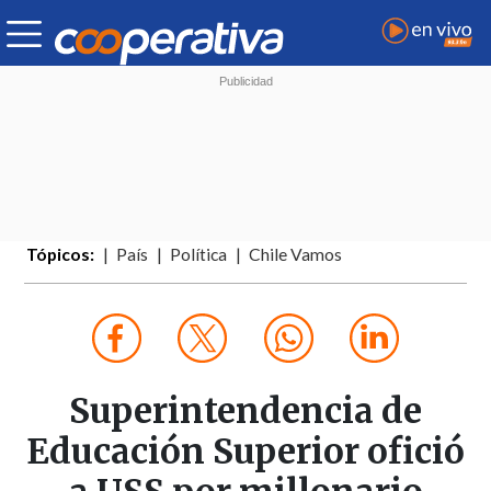
Tópicos:
País
Política
Chile Vamos
Superintendencia de
Educación Superior ofició