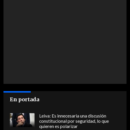
En portada
Leiva: Es innecesaria una discusión
constitucional por seguridad, lo que
quieren es polarizar