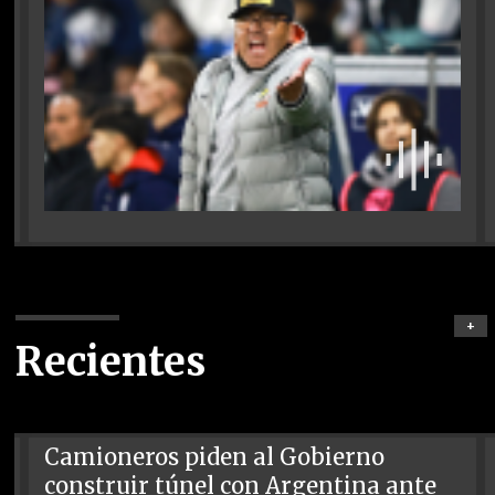
+
Recientes
Camioneros piden al Gobierno
construir túnel con Argentina ante