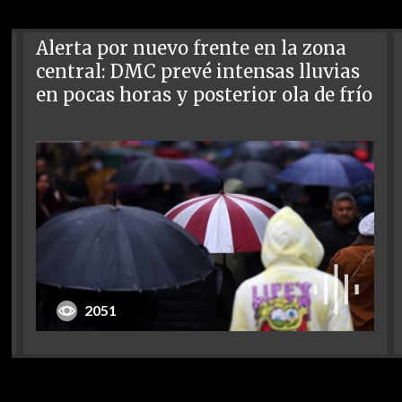
Alerta por nuevo frente en la zona
central: DMC prevé intensas lluvias
en pocas horas y posterior ola de frío
2051