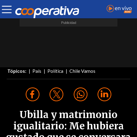
Tópicos:
País
Política
Chile Vamos
Ubilla y matrimonio
igualitario: Me hubiera