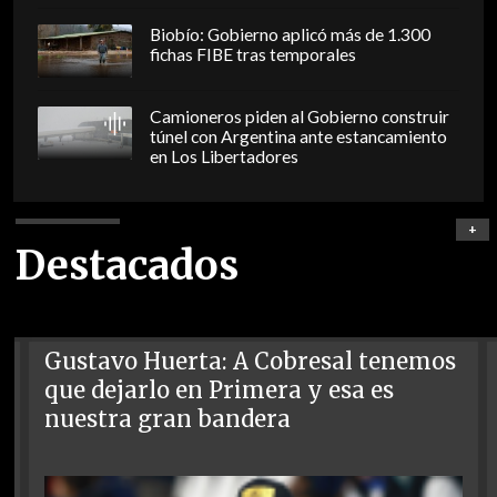
Biobío: Gobierno aplicó más de 1.300
fichas FIBE tras temporales
Camioneros piden al Gobierno construir
túnel con Argentina ante estancamiento
en Los Libertadores
+
Destacados
Gustavo Huerta: A Cobresal tenemos
que dejarlo en Primera y esa es
nuestra gran bandera