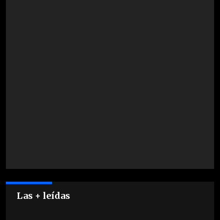
Las + leídas