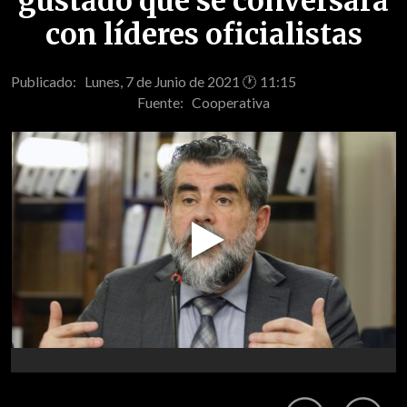
gustado que se conversara
con líderes oficialistas
Publicado: Lunes, 7 de Junio de 2021 🕐 11:15
Fuente:
Cooperativa
Play
Video