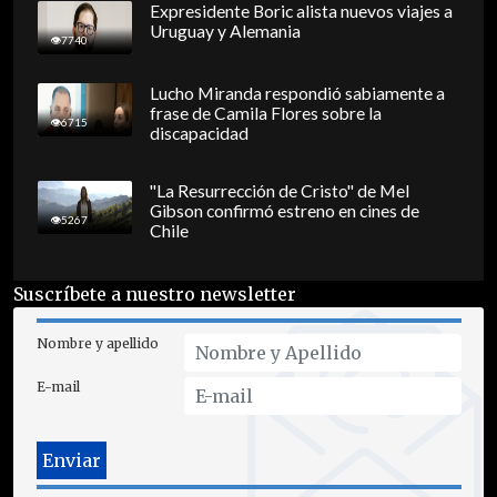
Expresidente Boric alista nuevos viajes a
Uruguay y Alemania
7740
Lucho Miranda respondió sabiamente a
frase de Camila Flores sobre la
6715
discapacidad
"La Resurrección de Cristo" de Mel
Gibson confirmó estreno en cines de
5267
Chile
Suscríbete a nuestro newsletter
Nombre y apellido
E-mail