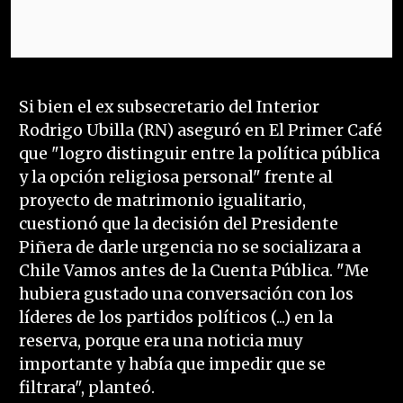
Si bien el ex subsecretario del Interior
Rodrigo Ubilla (RN) aseguró en El Primer Café
que "logro distinguir entre la política pública
y la opción religiosa personal" frente al
proyecto de matrimonio igualitario,
cuestionó que la decisión del Presidente
Piñera de darle urgencia no se socializara a
Chile Vamos antes de la Cuenta Pública. "Me
hubiera gustado una conversación con los
líderes de los partidos políticos (...) en la
reserva, porque era una noticia muy
importante y había que impedir que se
filtrara", planteó.