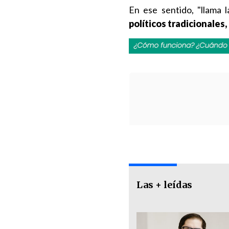
En ese sentido, "llama 
políticos tradicionales,
Las + leídas