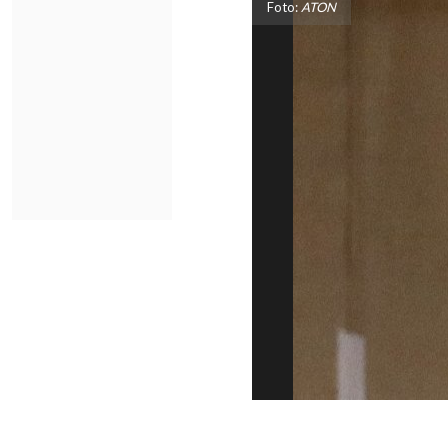
Foto:
ATON