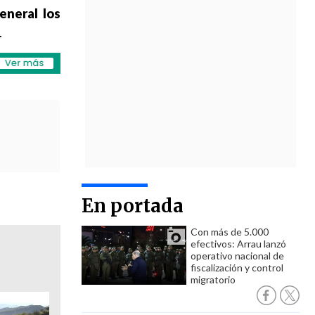
eneral los
.
En portada
Con más de 5.000
efectivos: Arrau lanzó
operativo nacional de
fiscalización y control
migratorio