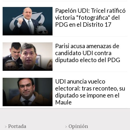
Papelón UDI: Tricel ratificó
victoria "fotográfica" del
PDG en el Distrito 17
Parisi acusa amenazas de
candidato UDI contra
diputado electo del PDG
UDI anuncia vuelco
electoral: tras reconteo, su
diputado se impone en el
Maule
Portada
Opinión
>
>