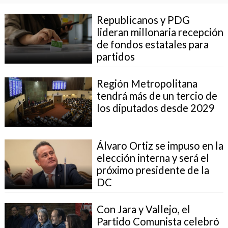
Republicanos y PDG
lideran millonaria recepción
de fondos estatales para
partidos
Región Metropolitana
tendrá más de un tercio de
los diputados desde 2029
Álvaro Ortiz se impuso en la
elección interna y será el
próximo presidente de la
DC
Con Jara y Vallejo, el
Partido Comunista celebró