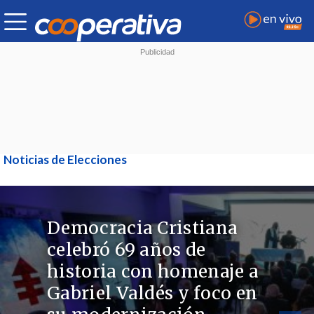
Noticias de Elecciones
Democracia Cristiana
celebró 69 años de
historia con homenaje a
Gabriel Valdés y foco en