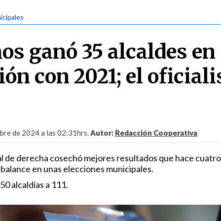
icipales
os ganó 35 alcaldes en
ón con 2021; el oficial
bre de 2024 a las 02:31hrs.
Autor:
Redacción Cooperativa
nal de derecha cosechó mejores resultados que hace cuatro
balance en unas elecciones municipales.
50 alcaldías a 111.