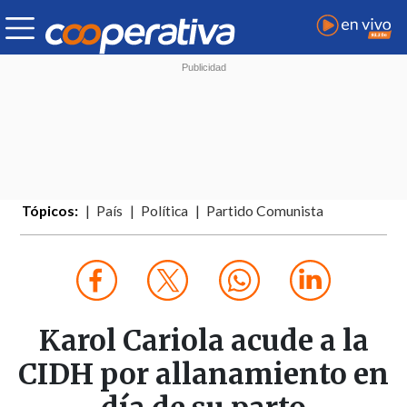
Tópicos:
País
Política
Partido Comunista
Karol Cariola acude a la
CIDH por allanamiento en