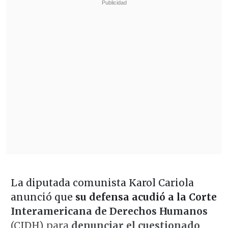
La diputada comunista Karol Cariola
anunció que
su defensa acudió a la Corte
Interamericana de Derechos Humanos
(CIDH) para
denunciar el cuestionado