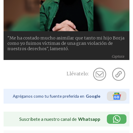
"Me ha costado mucho asimilar que tanto mi hijo Borja
como yo fuimos víctimas de una gran violación de
nuestros derechos", lamentó.
Captura
Llévatelo:
Agréganos como tu fuente preferida en
Google
Suscríbete a nuestro canal de
Whatsapp