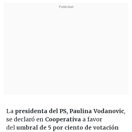
La
presidenta del PS, Paulina Vodanovic
,
se declaró en
Cooperativa
a favor
del
umbral de 5 por ciento de votación