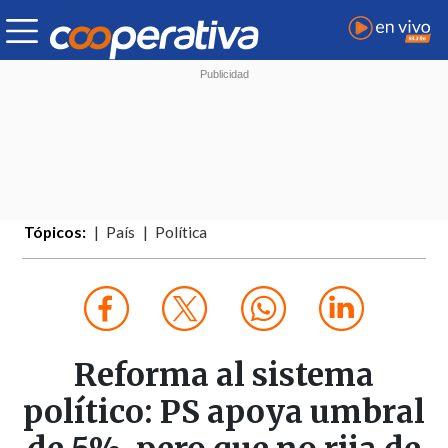
Tópicos:
País
Política
Reforma al sistema
político: PS apoya umbral