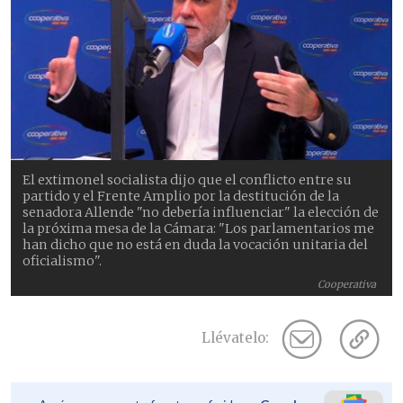
El extimonel socialista dijo que el conflicto entre su
partido y el Frente Amplio por la destitución de la
senadora Allende "no debería influenciar" la elección de
la próxima mesa de la Cámara: "Los parlamentarios me
han dicho que no está en duda la vocación unitaria del
oficialismo".
Cooperativa
Llévatelo: