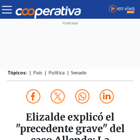
Tópicos:
País
Política
Senado
Elizalde explicó el
"precedente grave" del