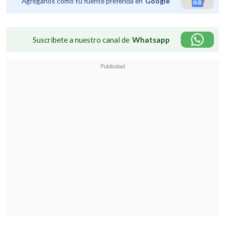
Agréganos como tu fuente preferida en
Google
Suscríbete a nuestro canal de
Whatsapp