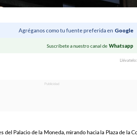
Agréganos como tu fuente preferida en
Google
Suscríbete a nuestro canal de
Whatsapp
Llévatelo:
 del Palacio de la Moneda, mirando hacia la Plaza de la C