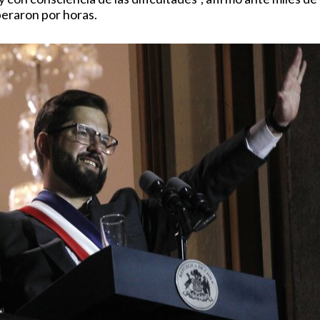
eraron por horas.