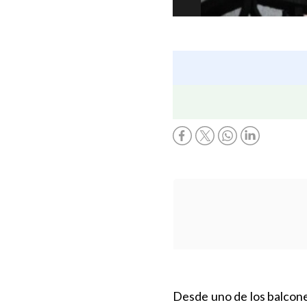
Desde uno de los balcones