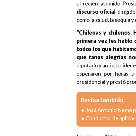
el recién asumido Presi
discurso oficial
dirigido
como la salud, la sequía 
"Chilenas y chilenos. 
primera vez les hablo
todos los que habitamo
que tanas alegrías no
diputado y antiguo líder 
esperaron por horas tr
presidencial y prestó pr
Revisa también
José Antonio Neme pr
Conductor de aplicac