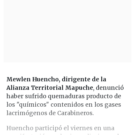
Mewlen Huencho, dirigente de la
Alianza Territorial Mapuche
, denunció
haber sufrido quemaduras producto de
los "químicos" contenidos en los gases
lacrimógenos de Carabineros.
Huencho participó el viernes en una