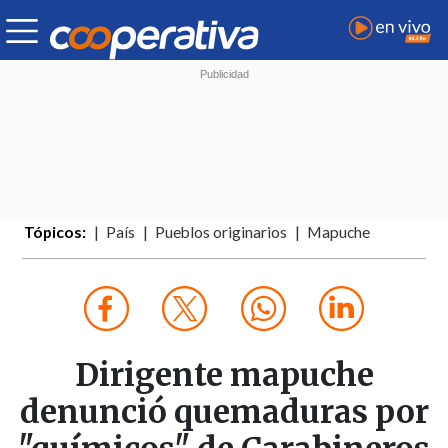
Tópicos:
País
Pueblos originarios
Mapuche
Dirigente mapuche
denunció quemaduras por