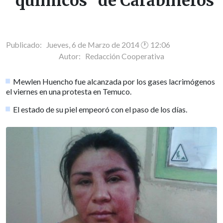
"químicos" de Carabineros
Publicado: Jueves, 6 de Marzo de 2014 🕐 12:06
Autor:
Redacción Cooperativa
Mewlen Huencho fue alcanzada por los gases lacrimógenos
el viernes en una protesta en Temuco.
El estado de su piel empeoró con el paso de los días.