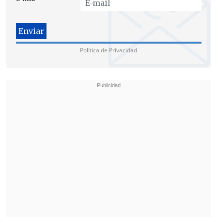
Política de Privacidad