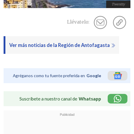
Twentty
Llévatelo:
Ver más noticias de la Región de Antofagasta
Agréganos como tu fuente preferida en
Google
Suscríbete a nuestro canal de
Whatsapp