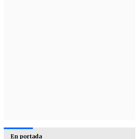
En portada