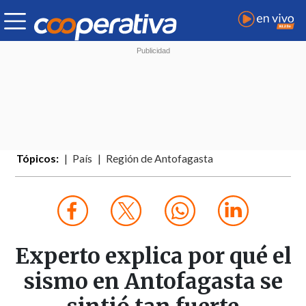
Tópicos:
País
Región de Antofagasta
Experto explica por qué el
sismo en Antofagasta se