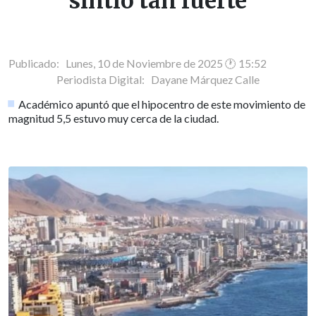
sintió tan fuerte
Publicado: Lunes, 10 de Noviembre de 2025 🕐 15:52
Periodista Digital:
Dayane Márquez Calle
Académico apuntó que el hipocentro de este movimiento de
magnitud 5,5 estuvo muy cerca de la ciudad.