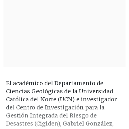
El académico del Departamento de
Ciencias Geológicas de la Universidad
Católica del Norte (UCN) e investigador
del Centro de Investigación para la
Gestión Integrada del Riesgo de
Desastres (Cigiden),
Gabriel González
,