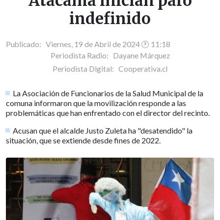
Atacama inician paro
indefinido
Publicado: Viernes, 19 de Abril de 2024 🕐 11:18
Periodista Radio:
Dayane Márquez
Periodista Digital:
Cooperativa.cl
La Asociación de Funcionarios de la Salud Municipal de la
comuna informaron que la movilización responde a las
problemáticas que han enfrentado con el director del recinto.
Acusan que el alcalde Justo Zuleta ha "desatendido" la
situación, que se extiende desde fines de 2022.