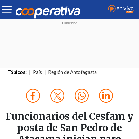
Tópicos:
País
Región de Antofagasta
Funcionarios del Cesfam y
posta de San Pedro de