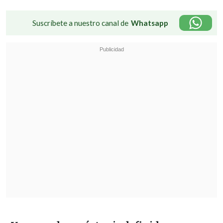
Suscríbete a nuestro canal de
Whatsapp