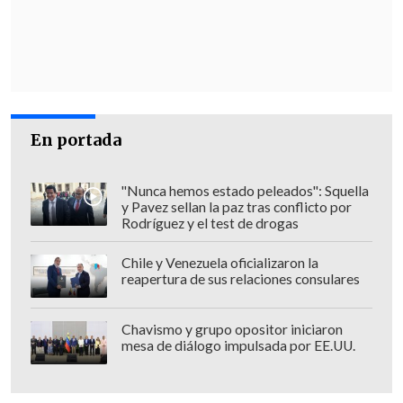
En portada
"Nunca hemos estado peleados": Squella
y Pavez sellan la paz tras conflicto por
Rodríguez y el test de drogas
Chile y Venezuela oficializaron la
reapertura de sus relaciones consulares
Chavismo y grupo opositor iniciaron
mesa de diálogo impulsada por EE.UU.