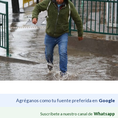
Agréganos como tu fuente preferida en
Google
Suscríbete a nuestro canal de
Whatsapp