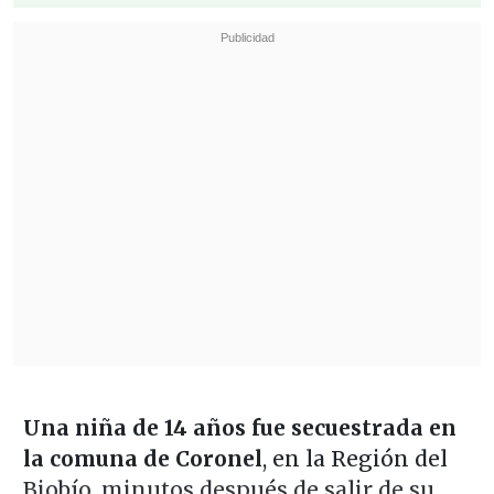
Una niña de 14 años fue secuestrada en
la comuna de Coronel
, en la Región del
Biobío, minutos después de salir de su