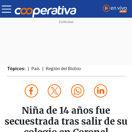
Tópicos:
País
Región del Biobío
Niña de 14 años fue
secuestrada tras salir de su