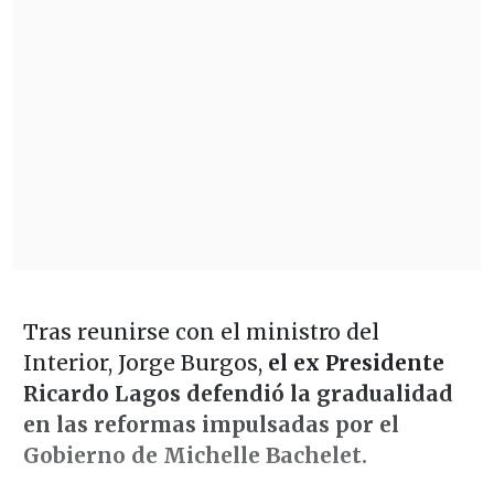
Tras reunirse con el ministro del
Interior, Jorge Burgos,
el ex Presidente
Ricardo Lagos defendió la gradualidad
en las reformas impulsadas por el
Gobierno de Michelle Bachelet.