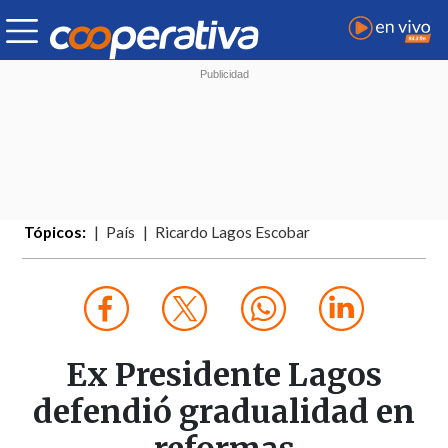
Tópicos:
País
Ricardo Lagos Escobar
Ex Presidente Lagos
defendió gradualidad en