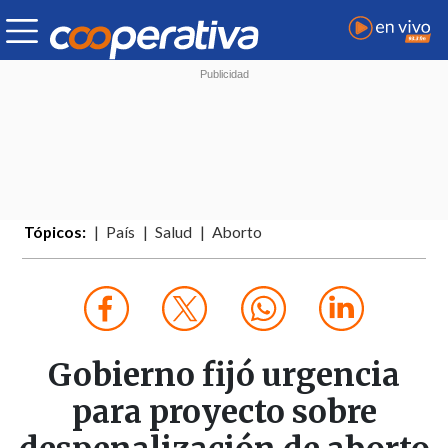
Tópicos:
País
Salud
Aborto
Gobierno fijó urgencia
para proyecto sobre