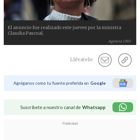
El anuncio fue realizado este jueves por la ministra
Claudia Pascual.
Agencia UNO
Llévatelo:
Agréganos como tu fuente preferida en
Google
Suscríbete a nuestro canal de
Whatsapp