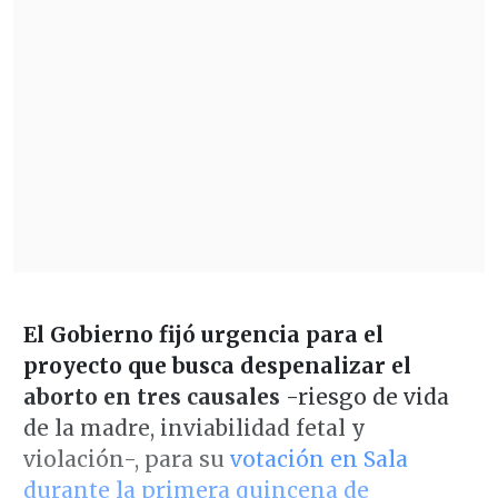
El Gobierno fijó urgencia para el
proyecto que busca despenalizar el
aborto en tres causales
-riesgo de vida
de la madre, inviabilidad fetal y
violación-, para su
votación en Sala
durante la primera quincena de