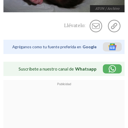
ATON / Archivo
Llévatelo:
Agréganos como tu fuente preferida en
Google
Suscríbete a nuestro canal de
Whatsapp