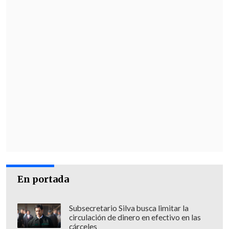
En portada
Subsecretario Silva busca limitar la
circulación de dinero en efectivo en las
cárceles