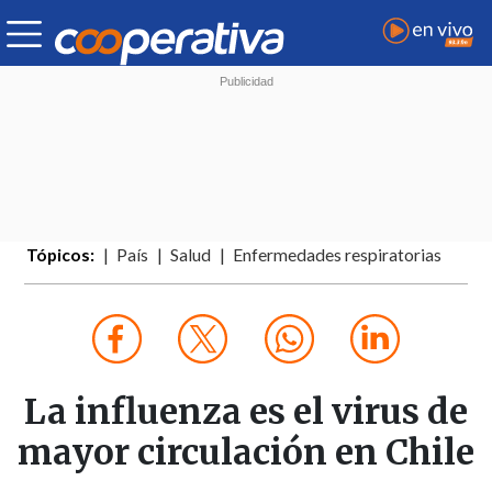
Tópicos:
País
Salud
Enfermedades respiratorias
La influenza es el virus de
mayor circulación en Chile