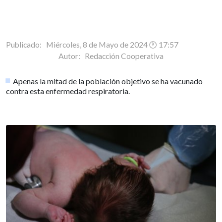
Publicado: Miércoles, 8 de Mayo de 2024 🕐 17:57
Autor:
Redacción Cooperativa
Apenas la mitad de la población objetivo se ha vacunado
contra esta enfermedad respiratoria.