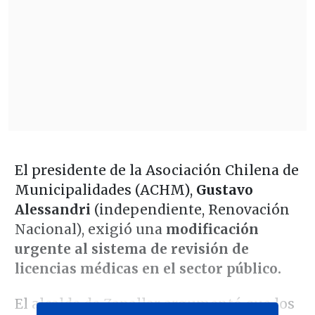
El presidente de la Asociación Chilena de
Municipalidades (ACHM),
Gustavo
Alessandri
(independiente, Renovación
Nacional), exigió una
modificación
urgente al sistema de revisión de
licencias médicas en el sector público.
El alcalde de Zapallar argumentó que los