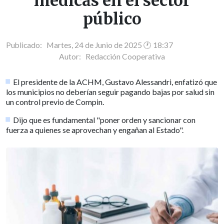
médicas en el sector
público
Publicado: Martes, 24 de Junio de 2025 🕐 18:37
Autor:
Redacción Cooperativa
El presidente de la ACHM, Gustavo Alessandri, enfatizó que
los municipios no deberían seguir pagando bajas por salud sin
un control previo de Compin.
Dijo que es fundamental "poner orden y sancionar con
fuerza a quienes se aprovechan y engañan al Estado".