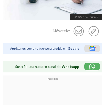
ATON (referencial)
Llévatelo:
Agréganos como tu fuente preferida en
Google
Suscríbete a nuestro canal de
Whatsapp