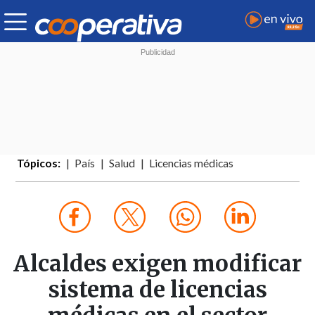
Tópicos:
País
Salud
Licencias médicas
Alcaldes exigen modificar
sistema de licencias