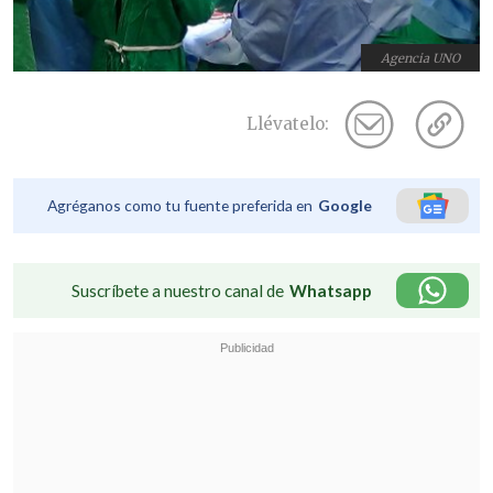
Agencia UNO
Llévatelo:
Agréganos como tu fuente preferida en
Google
Suscríbete a nuestro canal de
Whatsapp