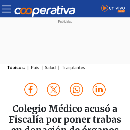
Tópicos:
País
Salud
Trasplantes
Colegio Médico acusó a
Fiscalía por poner trabas