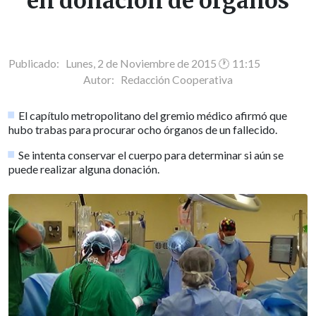
en donación de órganos
Publicado: Lunes, 2 de Noviembre de 2015 🕐 11:15
Autor:
Redacción Cooperativa
El capítulo metropolitano del gremio médico afirmó que
hubo trabas para procurar ocho órganos de un fallecido.
Se intenta conservar el cuerpo para determinar si aún se
puede realizar alguna donación.