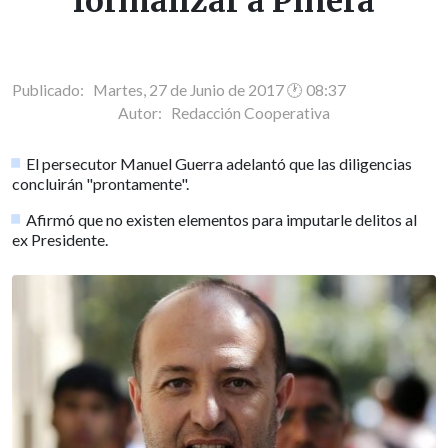
formalizar a Piñera
Publicado: Martes, 27 de Junio de 2017 🕐 08:37
Autor:
Redacción Cooperativa
El persecutor Manuel Guerra adelantó que las diligencias
concluirán "prontamente".
Afirmó que no existen elementos para imputarle delitos al
ex Presidente.