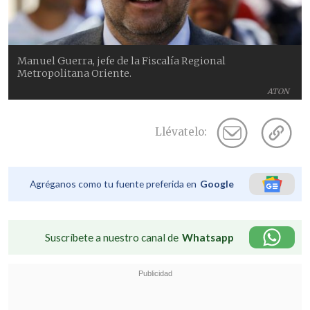
Manuel Guerra, jefe de la Fiscalía Regional
Metropolitana Oriente.
ATON
Llévatelo:
Agréganos como tu fuente preferida en
Google
Suscríbete a nuestro canal de
Whatsapp