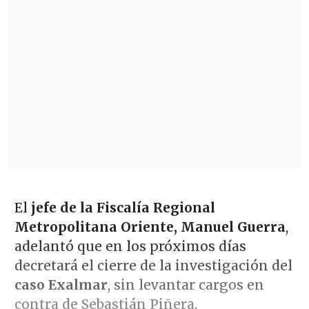
El
jefe de la Fiscalía Regional
Metropolitana Oriente, Manuel Guerra
,
adelantó que en los próximos días
decretará el cierre de la investigación del
caso Exalmar
, sin levantar cargos en
contra de Sebastián Piñera.