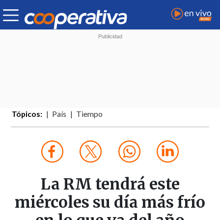
Tópicos:
País
Tiempo
La RM tendrá este
miércoles su día más frío