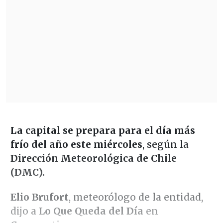
La capital se prepara para el día más
frío del año este miércoles
, según la
Dirección Meteorológica de Chile
(DMC).
Elio Brufort
, meteorólogo de la entidad,
dijo a
Lo Que Queda del Día
en