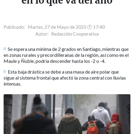
en lo que va del año
Publicado: Martes, 27 de Mayo de 2025 🕐 17:40
Autor:
Redacción Cooperativa
Se espera una mínima de 2 grados en Santiago, mientras que
en zonas rurales y precordilleranas de la región, así como en el
Maule y Ñuble, podría descender hasta los -2 o -4.
Esta baja drástica se debe a una masa de aire polar que
sigue al sistema frontal que afectó la zona central con lluvias
intensas.