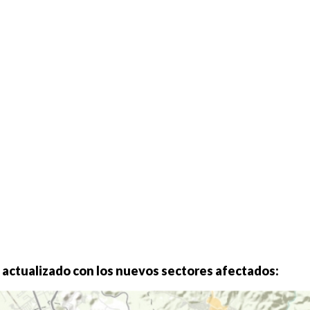
 actualizado con los nuevos sectores afectados: