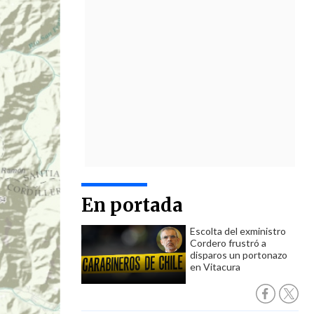
En portada
Escolta del exministro
Cordero frustró a
disparos un portonazo
en Vitacura