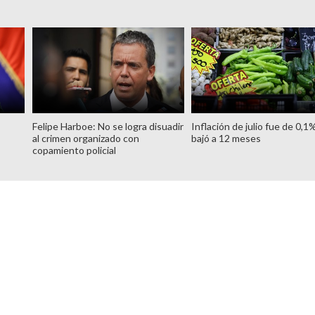
Felipe Harboe: No se logra disuadir
Inflación de julio fue de 0,1
al crimen organizado con
bajó a 12 meses
copamiento policial