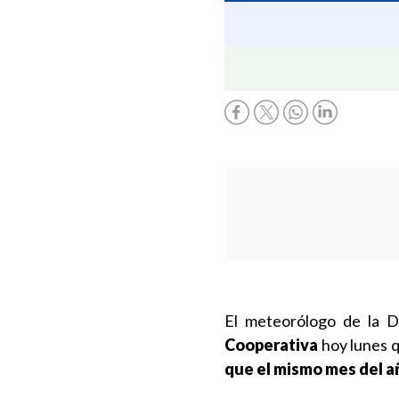
El meteorólogo de la D
Cooperativa
hoy lunes 
que el mismo mes del a