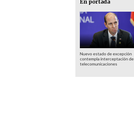
En portada
Nuevo estado de excepción
contempla interceptación de
telecomunicaciones