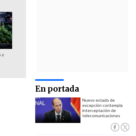
% y
En portada
Nuevo estado de
excepción contempla
interceptación de
telecomunicaciones