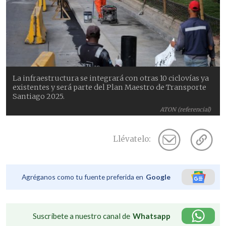
La infraestructura se integrará con otras 10 ciclovías ya
existentes y será parte del Plan Maestro de Transporte
Santiago 2025.
ATON (referencial)
Llévatelo:
Agréganos como tu fuente preferida en
Google
Suscríbete a nuestro canal de
Whatsapp