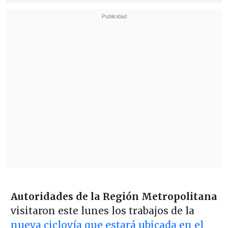
Autoridades de la Región Metropolitana
visitaron este lunes los trabajos de la
nueva ciclovía que estará ubicada en el