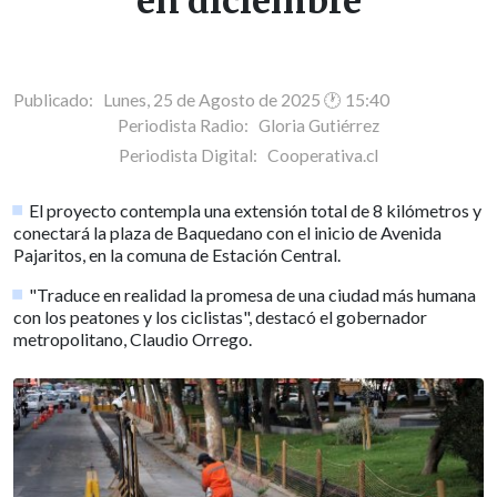
en diciembre
Publicado: Lunes, 25 de Agosto de 2025 🕐 15:40
Periodista Radio:
Gloria Gutiérrez
Periodista Digital:
Cooperativa.cl
El proyecto contempla una extensión total de 8 kilómetros y
conectará la plaza de Baquedano con el inicio de Avenida
Pajaritos, en la comuna de Estación Central.
"Traduce en realidad la promesa de una ciudad más humana
con los peatones y los ciclistas", destacó el gobernador
metropolitano, Claudio Orrego.