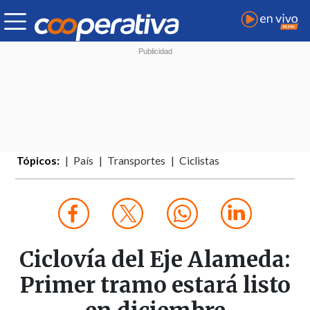
Tópicos:
País
Transportes
Ciclistas
Ciclovía del Eje Alameda:
Primer tramo estará listo