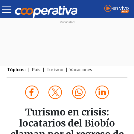
Tópicos:
País
Turismo
Vacaciones
Turismo en crisis:
locatarios del Biobío