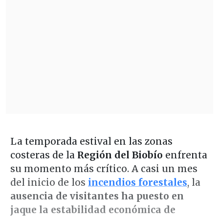
La temporada estival en las zonas
costeras de la
Región del Biobío
enfrenta
su momento más crítico. A casi un mes
del inicio de los
incendios forestales
, la
ausencia de visitantes ha puesto en
jaque la estabilidad económica de