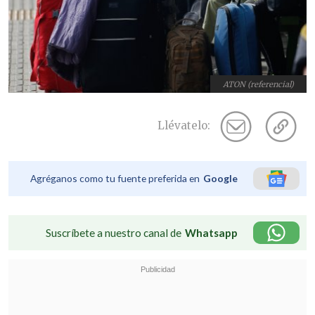
ATON (referencial)
Llévatelo:
Agréganos como tu fuente preferida en
Google
Suscríbete a nuestro canal de
Whatsapp