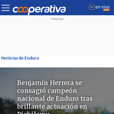
Noticias de Enduro
Benjamín Herrera se
consagró campeón
nacional de Enduro tras
brillante actuación en