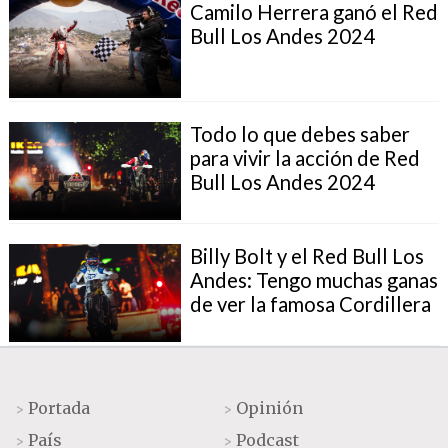
Camilo Herrera ganó el Red
Bull Los Andes 2024
Todo lo que debes saber
para vivir la acción de Red
Bull Los Andes 2024
Billy Bolt y el Red Bull Los
Andes: Tengo muchas ganas
de ver la famosa Cordillera
Portada
Opinión
>
>
País
Podcast
>
>