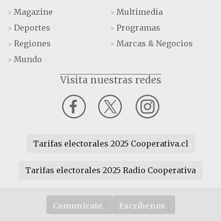
Magazine
Multimedia
>
>
Deportes
Programas
>
>
Regiones
Marcas & Negocios
>
>
Mundo
>
Visita nuestras redes
Tarifas electorales 2025 Cooperativa.cl
Tarifas electorales 2025 Radio Cooperativa
Comunícate
Escríbenos