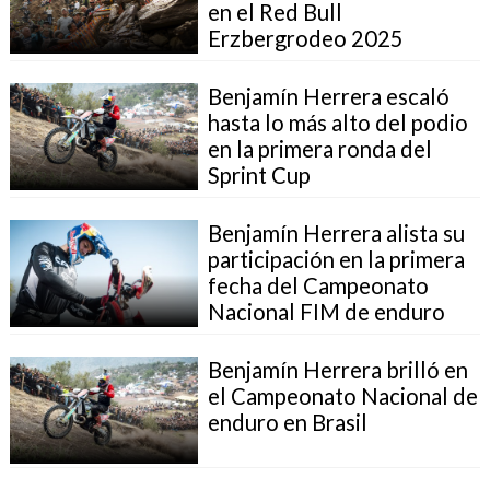
en el Red Bull
Erzbergrodeo 2025
Benjamín Herrera escaló
hasta lo más alto del podio
en la primera ronda del
Sprint Cup
Benjamín Herrera alista su
participación en la primera
fecha del Campeonato
Nacional FIM de enduro
Benjamín Herrera brilló en
el Campeonato Nacional de
enduro en Brasil