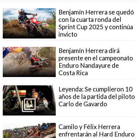
Benjamín Herrera se quedó
con la cuarta ronda del
Sprint Cup 2025 y continúa
invicto
Benjamín Herrera dirá
presente en el campeonato
Enduro Nandayure de
Costa Rica
Leyenda: Se cumplieron 10
años de la partida del piloto
Carlo de Gavardo
Camilo y Félix Herrera
enfrentarán al Hard Enduro