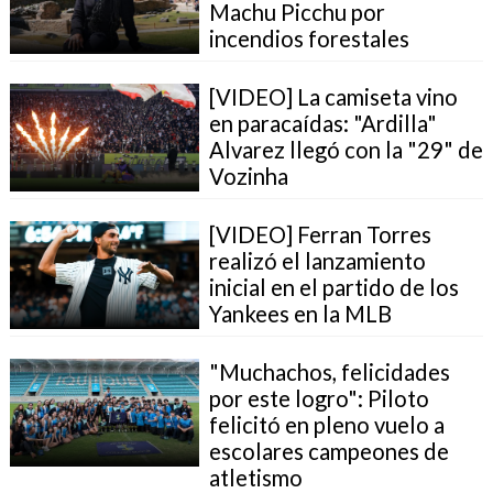
Machu Picchu por
incendios forestales
[VIDEO] La camiseta vino
en paracaídas: "Ardilla"
Alvarez llegó con la "29" de
Vozinha
[VIDEO] Ferran Torres
realizó el lanzamiento
inicial en el partido de los
Yankees en la MLB
"Muchachos, felicidades
por este logro": Piloto
felicitó en pleno vuelo a
escolares campeones de
atletismo