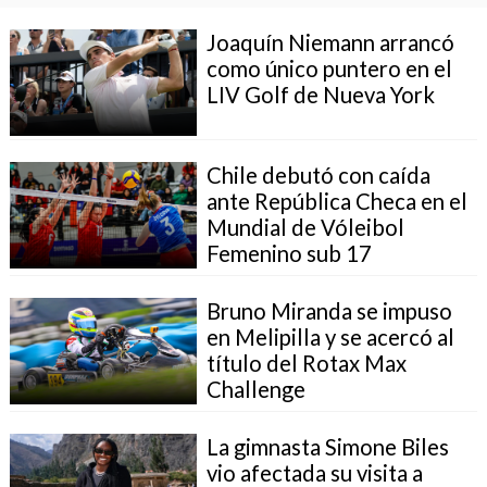
Joaquín Niemann arrancó
como único puntero en el
LIV Golf de Nueva York
Chile debutó con caída
ante República Checa en el
Mundial de Vóleibol
Femenino sub 17
Bruno Miranda se impuso
en Melipilla y se acercó al
título del Rotax Max
Challenge
La gimnasta Simone Biles
vio afectada su visita a