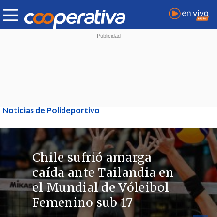
Noticias de Polideportivo
Chile sufrió amarga
caída ante Tailandia en
el Mundial de Vóleibol
Femenino sub 17