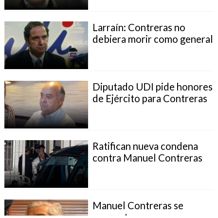
Larraín: Contreras no
debiera morir como general
Diputado UDI pide honores
de Ejército para Contreras
Ratifican nueva condena
contra Manuel Contreras
Manuel Contreras se
encuentra grave