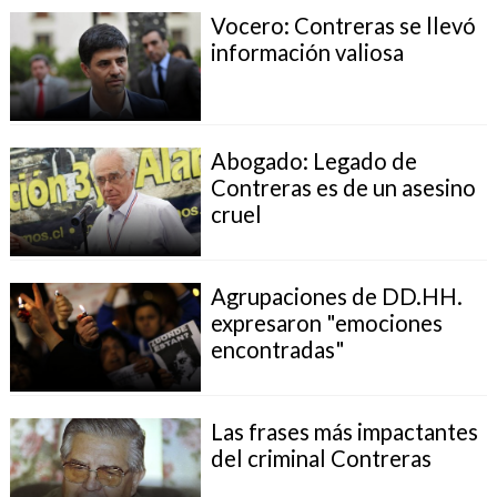
Vocero: Contreras se llevó
información valiosa
Abogado: Legado de
Contreras es de un asesino
cruel
Agrupaciones de DD.HH.
expresaron "emociones
encontradas"
Las frases más impactantes
del criminal Contreras