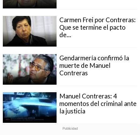
Carmen Frei por Contreras:
Que se termine el pacto
de...
Gendarmería confirmó la
muerte de Manuel
Contreras
Manuel Contreras: 4
momentos del criminal ante
la justicia