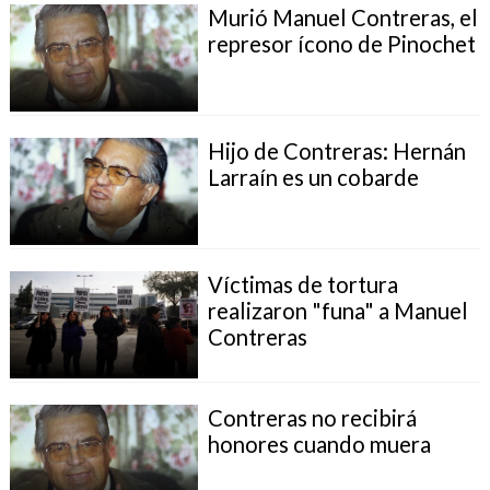
Murió Manuel Contreras, el
represor ícono de Pinochet
Hijo de Contreras: Hernán
Larraín es un cobarde
Víctimas de tortura
realizaron "funa" a Manuel
Contreras
Contreras no recibirá
honores cuando muera