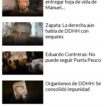
entregar hoja de vida de
Manuel...
Zapata: La derecha aún
habla de DDHH con
empates
Eduardo Contreras: No
puede seguir Punta Peuco
Organismos de DDHH: Se
consolidó impunidad