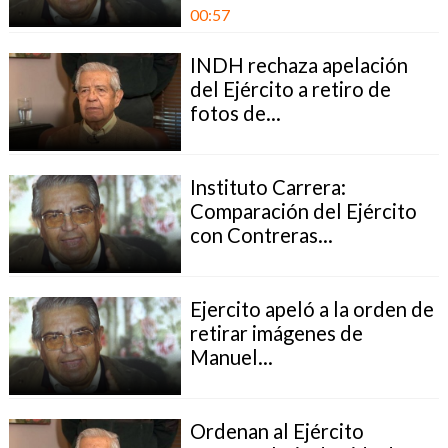
00:57
INDH rechaza apelación
del Ejército a retiro de
fotos de...
Instituto Carrera:
Comparación del Ejército
con Contreras...
Ejercito apeló a la orden de
retirar imágenes de
Manuel...
Ordenan al Ejército