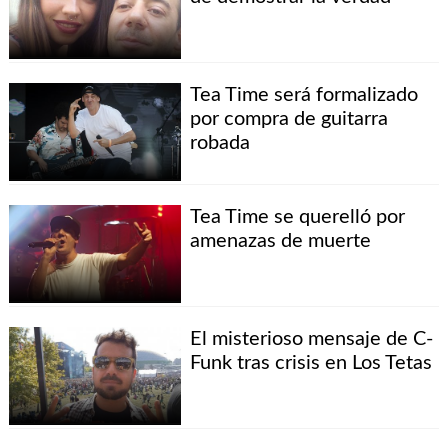
Tea Time será formalizado
por compra de guitarra
robada
Tea Time se querelló por
amenazas de muerte
El misterioso mensaje de C-
Funk tras crisis en Los Tetas