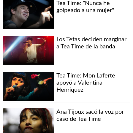
Tea Time: "Nunca he
golpeado a una mujer"
Los Tetas deciden marginar
a Tea Time de la banda
Tea Time: Mon Laferte
apoyó a Valentina
Henríquez
Ana Tijoux sacó la voz por
caso de Tea Time