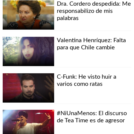
Dra. Cordero despedida: Me
responsabilizo de mis
palabras
Valentina Henríquez: Falta
para que Chile cambie
C-Funk: He visto huir a
varios como ratas
#NiUnaMenos: El discurso
de Tea Time es de agresor