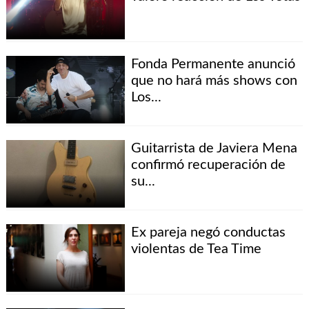
Fonda Permanente anunció
que no hará más shows con
Los...
Guitarrista de Javiera Mena
confirmó recuperación de
su...
Ex pareja negó conductas
violentas de Tea Time