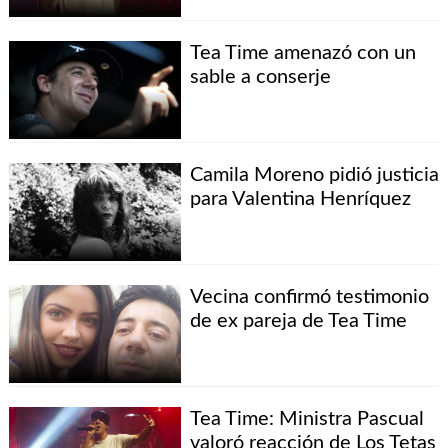
Tea Time amenazó con un
sable a conserje
Camila Moreno pidió justicia
para Valentina Henríquez
Vecina confirmó testimonio
de ex pareja de Tea Time
Tea Time: Ministra Pascual
valoró reacción de Los Tetas