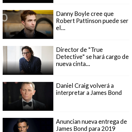
Danny Boyle cree que
Robert Pattinson puede ser
el...
Director de "True
Detective" se hará cargo de
nueva cinta...
Daniel Craig volverá a
interpretar a James Bond
Anuncian nueva entrega de
James Bond para 2019