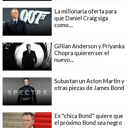
La millonaria oferta para
que Daniel Craig siga
como...
Gillian Anderson y Priyanka
Chopra quieren ser el
nuevo...
Subastan un Aston Martin y
otras piezas de James Bond
Ex "chica Bond" quiere que
el próximo Bond sea negro