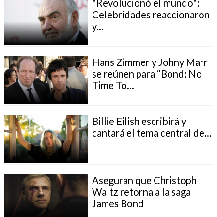
"Revolucionó el mundo":
Celebridades reaccionaron
y...
Hans Zimmer y Johny Marr
se reúnen para “Bond: No
Time To...
Billie Eilish escribirá y
cantará el tema central de...
Aseguran que Christoph
Waltz retorna a la saga
James Bond