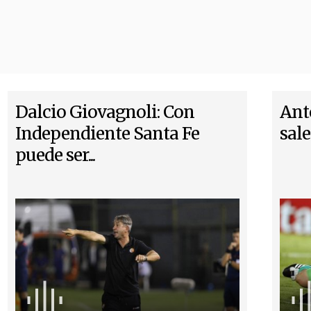
Dalcio Giovagnoli: Con
Ant
Independiente Santa Fe
sale
puede ser...