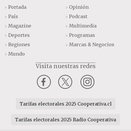
Portada
Opinión
>
>
País
Podcast
>
>
Magazine
Multimedia
>
>
Deportes
Programas
>
>
Regiones
Marcas & Negocios
>
>
Mundo
>
Visita nuestras redes
Tarifas electorales 2025 Cooperativa.cl
Tarifas electorales 2025 Radio Cooperativa