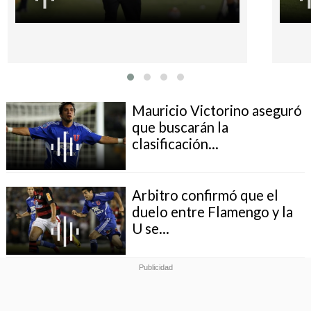
Mauricio Victorino aseguró
que buscarán la
clasificación...
Arbitro confirmó que el
duelo entre Flamengo y la
U se...