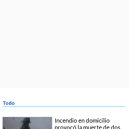
Todo
Incendio en domicilio
provocó la muerte de dos