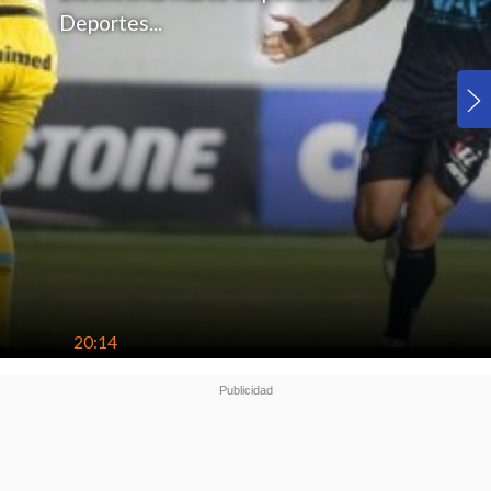
Deportes...
20:14