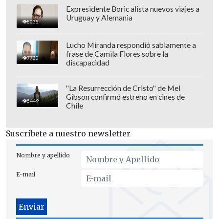
Expresidente Boric alista nuevos viajes a
Uruguay y Alemania
8035
Lucho Miranda respondió sabiamente a
frase de Camila Flores sobre la
7730
discapacidad
"La Resurrección de Cristo" de Mel
Gibson confirmó estreno en cines de
5449
Chile
Suscríbete a nuestro newsletter
Nombre y apellido
E-mail