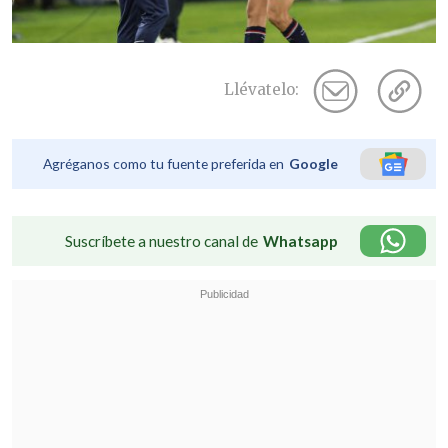
Llévatelo:
Agréganos como tu fuente preferida en
Google
Suscríbete a nuestro canal de
Whatsapp