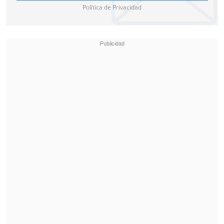
Política de Privacidad