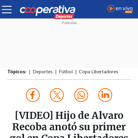
Tópicos:
Deportes
Fútbol
Copa Libertadores
[VIDEO] Hijo de Alvaro
Recoba anotó su primer