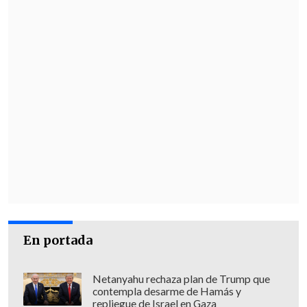
En portada
Netanyahu rechaza plan de Trump que
contempla desarme de Hamás y
repliegue de Israel en Gaza