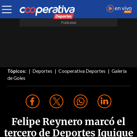
Tópicos:
Deportes
Cooperativa Deportes
Galería
de Goles
Felipe Reynero marcó el
tercero de Deportes Iquique