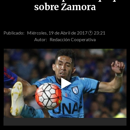
sobre Zamora
Publicado: Miércoles, 19 de Abril de 2017 🕐 23:21
Autor:
Redacción Cooperativa
Play
Video