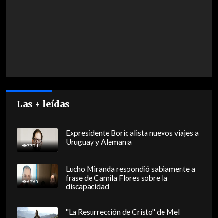
Las + leídas
Expresidente Boric alista nuevos viajes a
Uruguay y Alemania
7754
Lucho Miranda respondió sabiamente a
frase de Camila Flores sobre la
6763
discapacidad
"La Resurrección de Cristo" de Mel