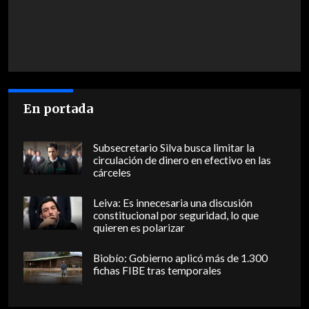
En portada
Subsecretario Silva busca limitar la
circulación de dinero en efectivo en las
cárceles
Leiva: Es innecesaria una discusión
constitucional por seguridad, lo que
quieren es polarizar
Biobío: Gobierno aplicó más de 1.300
fichas FIBE tras temporales