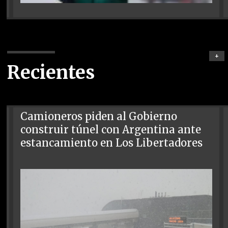
+
Recientes
Camioneros piden al Gobierno
construir túnel con Argentina ante
estancamiento en Los Libertadores