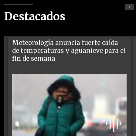
+
Destacados
Meteorología anuncia fuerte caída
de temperaturas y aguanieve para el
fin de semana