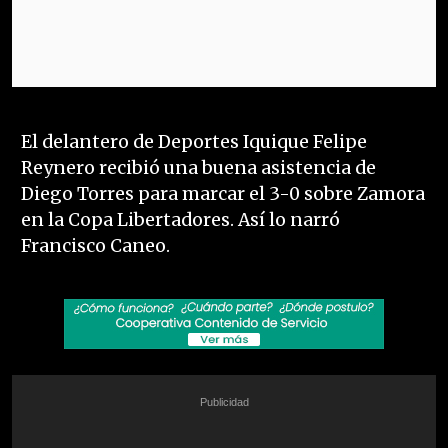
El delantero de Deportes Iquique Felipe
Reynero recibió una buena asistencia de
Diego Torres para marcar el 3-0 sobre Zamora
en la Copa Libertadores. Así lo narró
Francisco Caneo.