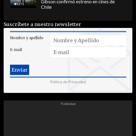
Gibson confirmó estreno en cines de
5271
Chile
Suscríbete a nuestro newsletter
Nombre y apellido
E-mail
Política de Privacidad