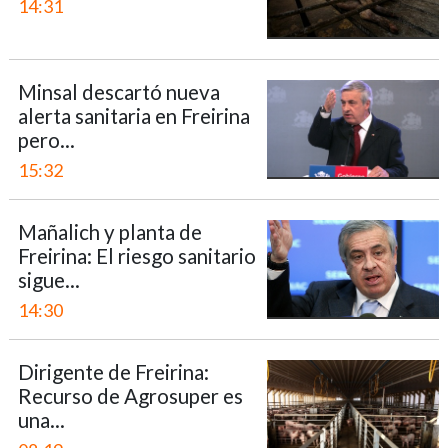
14:31
Minsal descartó nueva
alerta sanitaria en Freirina
pero...
15:32
Mañalich y planta de
Freirina: El riesgo sanitario
sigue...
14:30
Dirigente de Freirina:
Recurso de Agrosuper es
una...