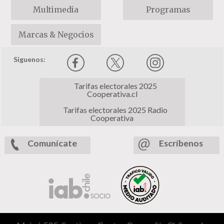
Multimedia
Programas
Marcas & Negocios
Síguenos:
Tarifas electorales 2025
Cooperativa.cl
Tarifas electorales 2025 Radio
Cooperativa
Comunícate
Escríbenos