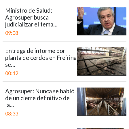
Ministro de Salud:
Agrosuper busca
judicializar el tema...
09:08
Entrega de informe por
planta de cerdos en Freirina
se...
00:12
Agrosuper: Nunca se habló
de un cierre definitivo de
la...
08:33