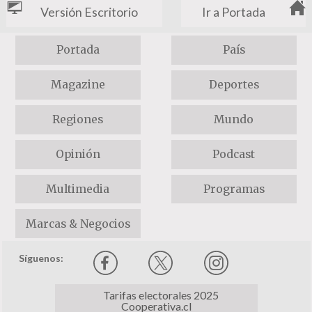
Versión Escritorio
Ir a Portada
Portada
País
Magazine
Deportes
Regiones
Mundo
Opinión
Podcast
Multimedia
Programas
Marcas & Negocios
Síguenos:
Tarifas electorales 2025
Cooperativa.cl