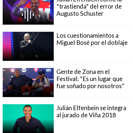
"trastienda" del error de
Augusto Schuster
Los cuestionamientos a
Miguel Bosé por el doblaje
Gente de Zona en el
Festival: "Es un lugar que
fue soñado por nosotros"
Julián Elfenbein se integra
al jurado de Viña 2018