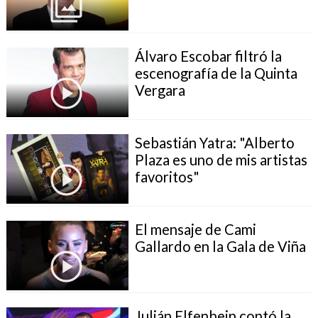
Álvaro Escobar filtró la
escenografía de la Quinta
Vergara
Sebastián Yatra: "Alberto
Plaza es uno de mis artistas
favoritos"
El mensaje de Cami
Gallardo en la Gala de Viña
Julián Elfenbein contó la