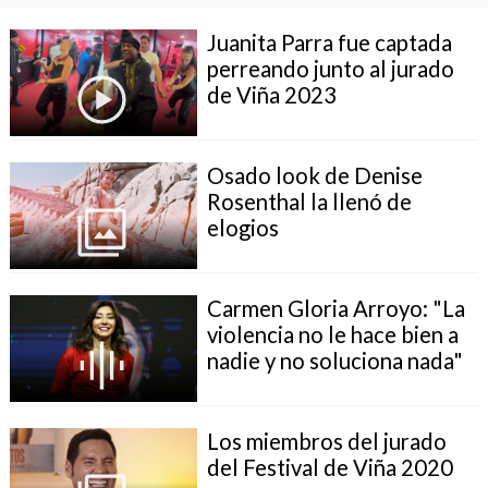
Juanita Parra fue captada
perreando junto al jurado
de Viña 2023
Osado look de Denise
Rosenthal la llenó de
elogios
Carmen Gloria Arroyo: "La
violencia no le hace bien a
nadie y no soluciona nada"
Los miembros del jurado
del Festival de Viña 2020