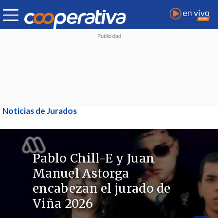
Noticias de Jurados
Pablo Chill-E y Juan
Manuel Astorga
encabezan el jurado de
Viña 2026