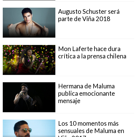
Augusto Schuster será
parte de Viña 2018
Mon Laferte hace dura
crítica a la prensa chilena
Hermana de Maluma
publica emocionante
mensaje
Los 10 momentos más
sensuales de Maluma en