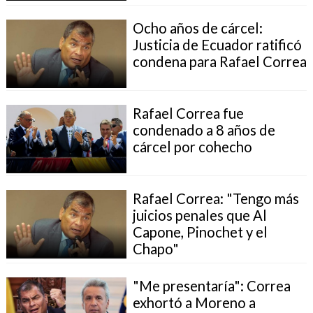
Ocho años de cárcel:
Justicia de Ecuador ratificó
condena para Rafael Correa
Rafael Correa fue
condenado a 8 años de
cárcel por cohecho
Rafael Correa: "Tengo más
juicios penales que Al
Capone, Pinochet y el
Chapo"
"Me presentaría": Correa
exhortó a Moreno a