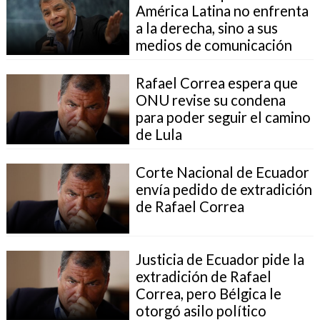
América Latina no enfrenta
a la derecha, sino a sus
medios de comunicación
Rafael Correa espera que
ONU revise su condena
para poder seguir el camino
de Lula
Corte Nacional de Ecuador
envía pedido de extradición
de Rafael Correa
Justicia de Ecuador pide la
extradición de Rafael
Correa, pero Bélgica le
otorgó asilo político