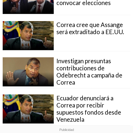
convocar elecciones
Correa cree que Assange
será extraditado a EE.UU.
Investigan presuntas
contribuciones de
Odebrecht a campaña de
Correa
Ecuador denunciará a
Correa por recibir
supuestos fondos desde
Venezuela