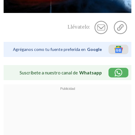
Llévatelo:
Agréganos como tu fuente preferida en
Google
Suscríbete a nuestro canal de
Whatsapp