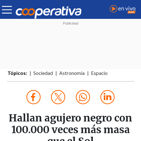
Tópicos:
Sociedad
Astronomía
Espacio
Hallan agujero negro con
100.000 veces más masa