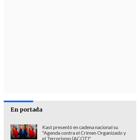
En portada
Kast presentó en cadena nacional su
"Agenda contra el Crimen Organizado y
el Terrorismo (ACOT)"