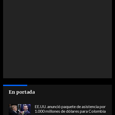
En portada
EE.UU. anunció paquete de asistencia por
1.000 millones de dólares para Colombia