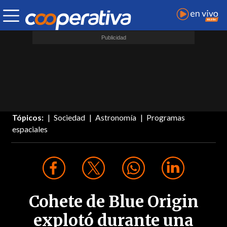
Tópicos:
Sociedad
Astronomía
Programas
espaciales
Cohete de Blue Origin
explotó durante una