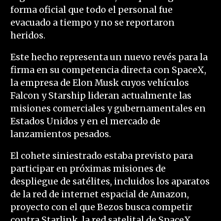
forma oficial que todo el personal fue
evacuado a tiempo y no se reportaron
heridos.
Este hecho representa un nuevo revés para la
firma en su competencia directa con SpaceX,
la empresa de Elon Musk cuyos vehículos
Falcon y Starship lideran actualmente las
misiones comerciales y gubernamentales en
Estados Unidos y en el mercado de
lanzamientos pesados.
El cohete siniestrado estaba previsto para
participar en próximas misiones de
despliegue de satélites, incluidos los aparatos
de la red de internet espacial de Amazon,
proyecto con el que Bezos busca competir
contra Starlink, la red satelital de SpaceX.