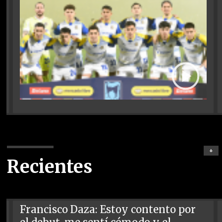
+
Recientes
Francisco Daza: Estoy contento por