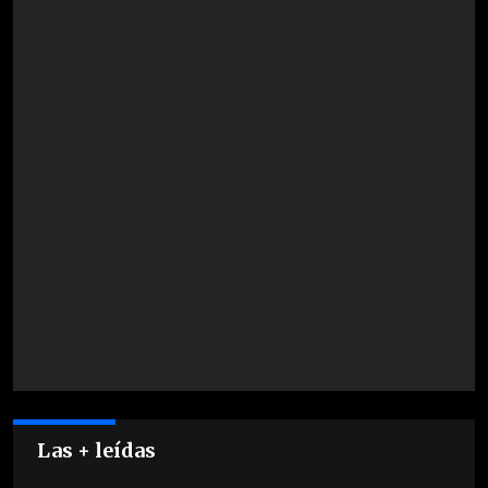
Las + leídas