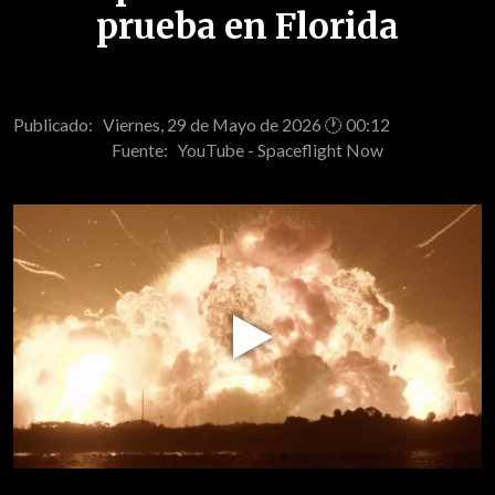
prueba en Florida
Publicado: Viernes, 29 de Mayo de 2026 🕐 00:12
Fuente:
YouTube - Spaceflight Now
Play
Video