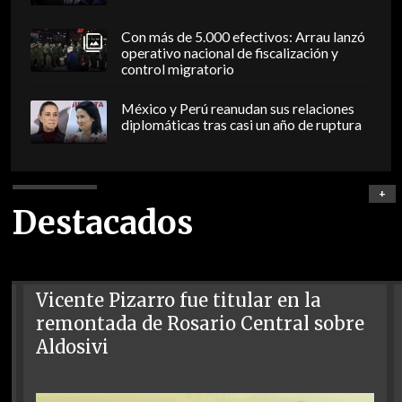
Con más de 5.000 efectivos: Arrau lanzó
operativo nacional de fiscalización y
control migratorio
México y Perú reanudan sus relaciones
diplomáticas tras casi un año de ruptura
+
Destacados
Vicente Pizarro fue titular en la
remontada de Rosario Central sobre
Aldosivi