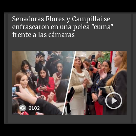
Senadoras Flores y Campillai se
enfrascaron en una pelea "cuma"
frente a las cámaras
2182