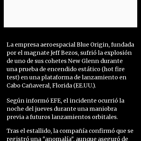
La empresa aeroespacial Blue Origin, fundada
por el magnate Jeff Bezos, sufrió la explosión
de uno de sus cohetes New Glenn durante
una prueba de encendido estático (hot fire
test) en una plataforma de lanzamiento en
Cabo Cañaveral, Florida (EE.UU.).
Según informó EFE, el incidente ocurrió la
noche del jueves durante una maniobra
previa a futuros lanzamientos orbitales.
Tras el estallido, la compañía confirmó que se
registró una "anomalía", aunque aseguró de