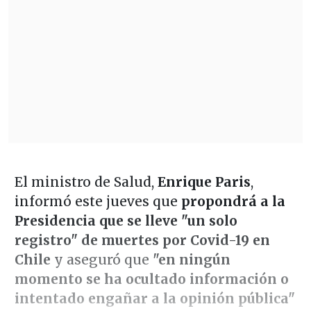
El ministro de Salud,
Enrique Paris
,
informó este jueves que
propondrá a la
Presidencia que se lleve "un solo
registro" de muertes por Covid-19 en
Chile
y aseguró que
"en ningún
momento se ha ocultado información o
intentado engañar a la opinión pública"