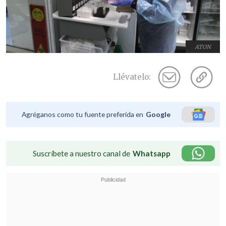
ATON
Llévatelo:
Agréganos como tu fuente preferida en
Google
Suscríbete a nuestro canal de
Whatsapp