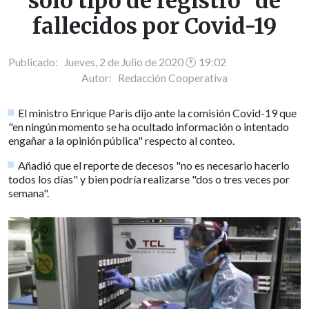
solo tipo de registro" de
fallecidos por Covid-19
Publicado: Jueves, 2 de Julio de 2020 🕐 19:02
Autor:
Redacción Cooperativa
El ministro Enrique Paris dijo ante la comisión Covid-19 que
"en ningún momento se ha ocultado información o intentado
engañar a la opinión pública" respecto al conteo.
Añadió que el reporte de decesos "no es necesario hacerlo
todos los días" y bien podría realizarse "dos o tres veces por
semana".