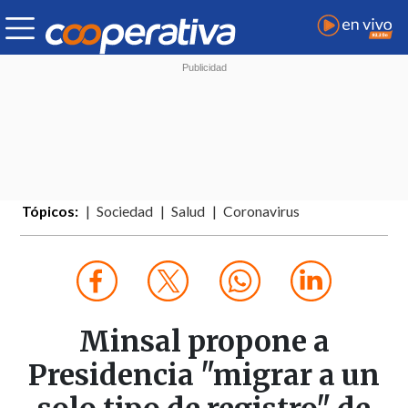
Tópicos:
Sociedad
Salud
Coronavirus
Minsal propone a
Presidencia "migrar a un