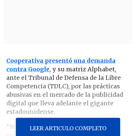
Cooperativa presentó una demanda
contra Google
, y su matriz Alphabet,
ante el Tribunal de Defensa de la Libre
Competencia (TDLC), por las prácticas
abusivas en el mercado de la publicidad
digital que lleva adelante el gigante
estadounidense.
"Medios como
Cooperativa
se
LEER ARTICULO COMPLETO
encuentran en una situación de