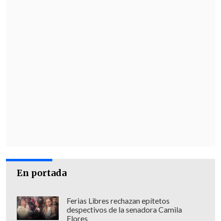
En portada
Ferias Libres rechazan epítetos
despectivos de la senadora Camila
Flores