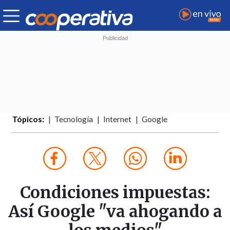
Tópicos:
Tecnología
Internet
Google
Condiciones impuestas:
Así Google "va ahogando a