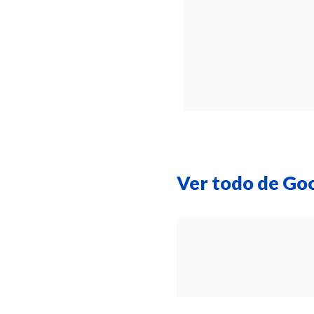
Ver todo de Go