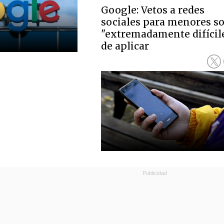
Google: Vetos a redes
sociales para menores s
"extremadamente difícil
de aplicar