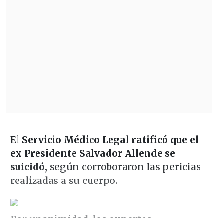
El
Servicio Médico Legal ratificó que el
ex Presidente Salvador Allende se
suicidó,
según corroboraron las pericias
realizadas a su cuerpo.