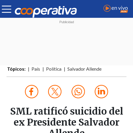
Tópicos:
País
Política
Salvador Allende
SML ratificó suicidio del
ex Presidente Salvador