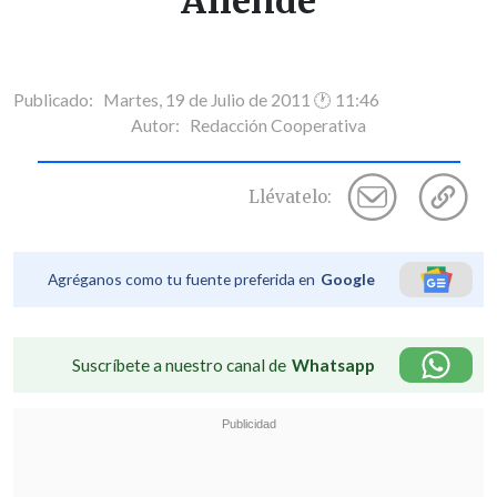
Allende
Publicado: Martes, 19 de Julio de 2011 🕐 11:46
Autor:
Redacción Cooperativa
Llévatelo:
Agréganos como tu fuente preferida en
Google
Suscríbete a nuestro canal de
Whatsapp