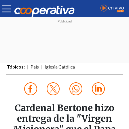
Tópicos:
País
Iglesia Católica
Cardenal Bertone hizo
entrega de la "Virgen