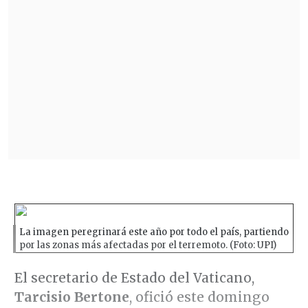
La imagen peregrinará este año por todo el país, partiendo
por las zonas más afectadas por el terremoto. (Foto: UPI)
El secretario de Estado del Vaticano,
Tarcisio Bertone
, ofició este domingo