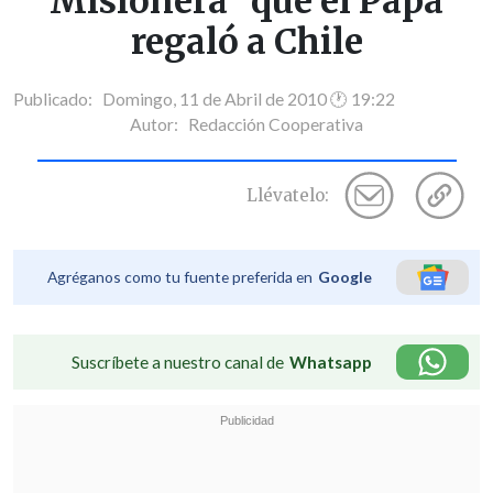
Misionera" que el Papa
regaló a Chile
Publicado: Domingo, 11 de Abril de 2010 🕐 19:22
Autor:
Redacción Cooperativa
Llévatelo:
Agréganos como tu fuente preferida en
Google
Suscríbete a nuestro canal de
Whatsapp