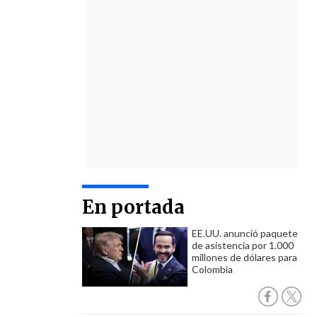
En portada
EE.UU. anunció paquete
de asistencia por 1.000
millones de dólares para
Colombia