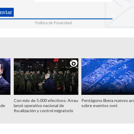
Política de Privacidad
Con más de 5.000 efectivos: Arrau
Pentágono libera nuevos ar
 de
lanzó operativo nacional de
sobre eventos ovni
fiscalización y control migratorio