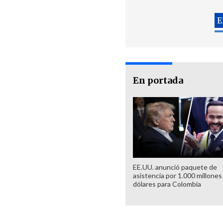
En portada
EE.UU. anunció paquete de
asistencia por 1.000 millones
dólares para Colombia