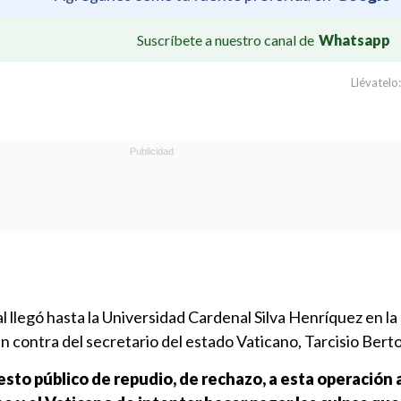
Suscríbete a nuestro canal de
Whatsapp
Llévatelo:
llegó hasta la Universidad Cardenal Silva Henríquez en l
n contra del secretario del estado Vaticano, Tarcisio Bert
sto público de repudio, de rechazo, a esta operación