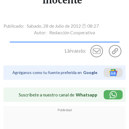
inocente"
Publicado: Sabado, 28 de Julio de 2012 🕐 08:27
Autor:
Redacción Cooperativa
Llévatelo:
Agréganos como tu fuente preferida en
Google
Suscríbete a nuestro canal de
Whatsapp