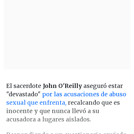
El sacerdote
John O'Reilly
aseguró estar
"devastado"
por las acusaciones de abuso
sexual que enfrenta,
recalcando que es
inocente y que nunca llevó a su
acusadora a lugares aislados.