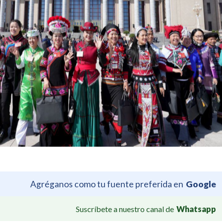
Agréganos como tu fuente preferida en
Google
Suscríbete a nuestro canal de
Whatsapp