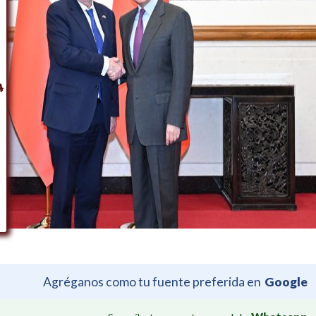
Agréganos como tu fuente preferida en
Google