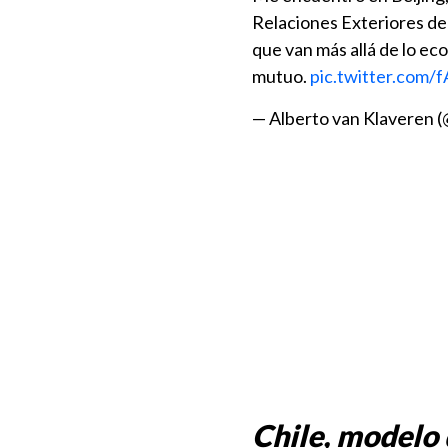
Relaciones Exteriores de
que van más allá de lo ec
mutuo.
pic.twitter.com/
— Alberto van Klaveren 
Chile, modelo 