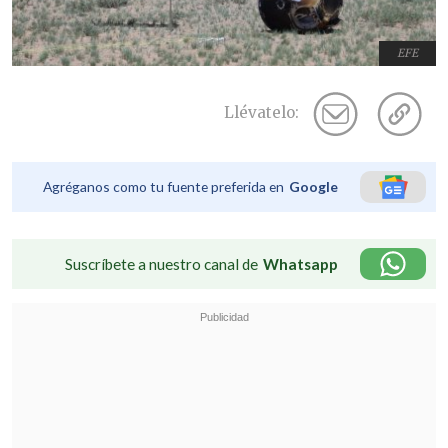
EFE
Llévatelo:
Agréganos como tu fuente preferida en
Google
Suscríbete a nuestro canal de
Whatsapp