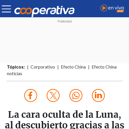
Tópicos:
Corporativo
Efecto China
Efecto China
noticias
La cara oculta de la Luna,
al descubierto gracias a las