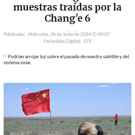
muestras traídas por la
Chang'e 6
Publicado: Miércoles, 26 de Junio de 2024 🕐 09:37
Periodista Digital:
EFE
Podrían arrojar luz sobre el pasado de nuestro satélite y del
sistema solar.